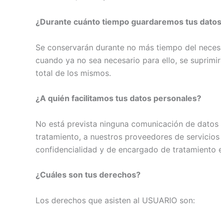
¿Durante cuánto tiempo guardaremos tus datos
Se conservarán durante no más tiempo del necesar
cuando ya no sea necesario para ello, se suprimi
total de los mismos.
¿A quién facilitamos tus datos personales?
No está prevista ninguna comunicación de datos pe
tratamiento, a nuestros proveedores de servicio
confidencialidad y de encargado de tratamiento e
¿Cuáles son tus derechos?
Los derechos que asisten al USUARIO son: