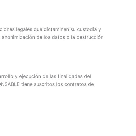
ciones legales que dictaminen su custodia y
 anonimización de los datos o la destrucción
rollo y ejecución de las finalidades del
ONSABLE tiene suscritos los contratos de