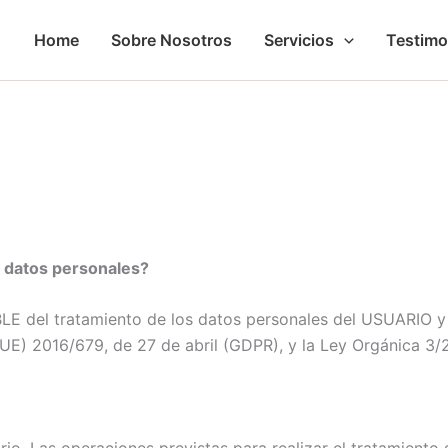
Home
Sobre Nosotros
Servicios
Testimo
s datos personales?
 del tratamiento de los datos personales del USUARIO y l
UE) 2016/679, de 27 de abril (GDPR), y la Ley Orgánica 3