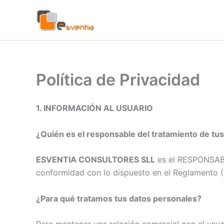
Ir
al
contenido
Política de Privacidad
1. INFORMACIÓN AL USUARIO
¿Quién es el responsable del tratamiento de tu
ESVENTIA CONSULTORES SLL
es el RESPONSABLE
conformidad con lo dispuesto en el Reglamento (
¿Para qué tratamos tus datos personales?