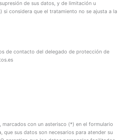
supresión de sus datos, y de limitación u
si considera que el tratamiento no se ajusta a la
s de contacto del delegado de protección de
os.es
 marcados con un asterisco (*) en el formulario
, que sus datos son necesarios para atender su