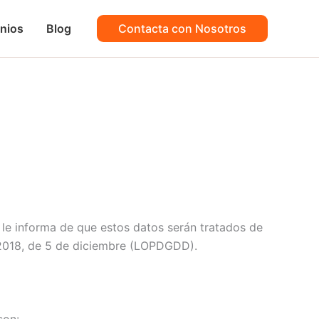
nios
Blog
Contacta con Nosotros
e informa de que estos datos serán tratados de
/2018, de 5 de diciembre (LOPDGDD).