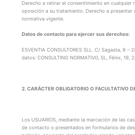
Derecho a retirar el consentimiento en cualquier 
oposición a su tratamiento. Derecho a presentar 
normativa vigente.
Datos de contacto para ejercer sus derechos:
ESVENTIA CONSULTORES SLL. C/ Sagasta, 8 – 280
datos: CONSULTING NORMATIVO, SL, Fénix, 19, 
2. CARÁCTER OBLIGATORIO O FACULTATIVO D
Los USUARIOS, mediante la marcación de las casil
de contacto o presentados en formularios de des