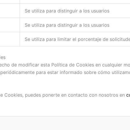
Se utiliza para distinguir a los usuarios
Se utiliza para distinguir a los usuarios
Se utiliza para limitar el porcentaje de solicitud
ies
echo de modificar esta Política de Cookies en cualquier m
 periódicamente para estar informado sobre cómo utilizamo
a de Cookies, puedes ponerte en contacto con nosotros en
c