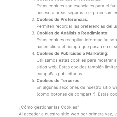
Estas cookies son esenciales para el fun
acceso a áreas seguras o el procesamie
Cookies de Preferencias
:
Permiten recordar las preferencias del us
Cookies de Análisis o Rendimiento
:
Estas cookies recopilan información sobr
hacen clic o el tiempo que pasan en el si
Cookies de Publicidad o Marketing
:
Utilizamos estas cookies para mostrar an
sitios web. Estas cookies también limit
campañas publicitarias.
Cookies de Terceros
:
En algunas secciones de nuestro sitio we
(como botones de compartir). Estas coo
¿Cómo gestionar las Cookies?
Al acceder a nuestro sitio web por primera vez, 