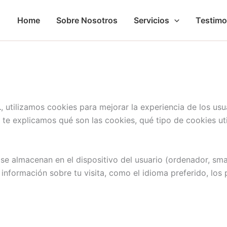
Home
Sobre Nosotros
Servicios
Testimo
L
, utilizamos cookies para mejorar la experiencia de los usua
, te explicamos qué son las cookies, qué tipo de cookies u
 almacenan en el dispositivo del usuario (ordenador, smart
información sobre tu visita, como el idioma preferido, los 