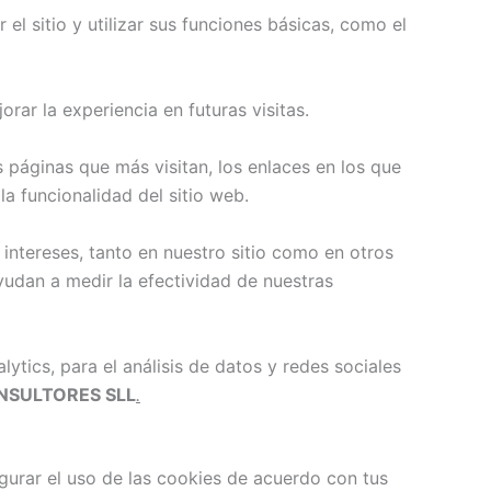
el sitio y utilizar sus funciones básicas, como el
rar la experiencia en futuras visitas.
 páginas que más visitan, los enlaces en los que
la funcionalidad del sitio web.
intereses, tanto en nuestro sitio como en otros
yudan a medir la efectividad de nuestras
tics, para el análisis de datos y redes sociales
NSULTORES SLL
.
gurar el uso de las cookies de acuerdo con tus