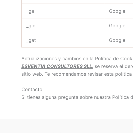
_ga
Google
_gid
Google
_gat
Google
Actualizaciones y cambios en la Política de Cook
ESVENTIA CONSULTORES SLL
.
se reserva el der
sitio web. Te recomendamos revisar esta política
Contacto
Si tienes alguna pregunta sobre nuestra Polític