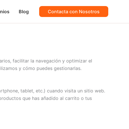
nios
Blog
Contacta con Nosotros
rios, facilitar la navegación y optimizar el
tilizamos y cómo puedes gestionarlas.
phone, tablet, etc.) cuando visita un sitio web.
productos que has añadido al carrito o tus