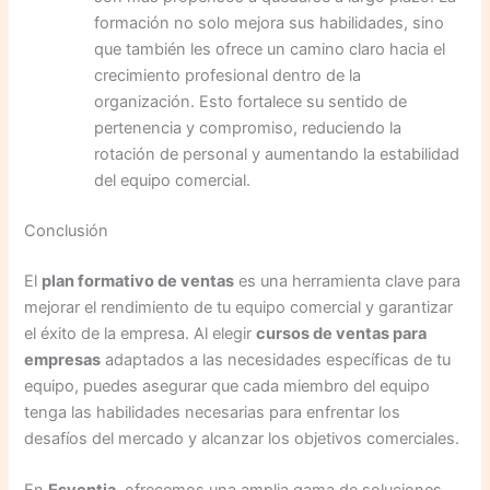
formación no solo mejora sus habilidades, sino
que también les ofrece un camino claro hacia el
crecimiento profesional dentro de la
organización. Esto fortalece su sentido de
pertenencia y compromiso, reduciendo la
rotación de personal y aumentando la estabilidad
del equipo comercial.
Conclusión
El
plan formativo de ventas
es una herramienta clave para
mejorar el rendimiento de tu equipo comercial y garantizar
el éxito de la empresa. Al elegir
cursos de ventas para
empresas
adaptados a las necesidades específicas de tu
equipo, puedes asegurar que cada miembro del equipo
tenga las habilidades necesarias para enfrentar los
desafíos del mercado y alcanzar los objetivos comerciales.
En
Esventia
, ofrecemos una amplia gama de soluciones