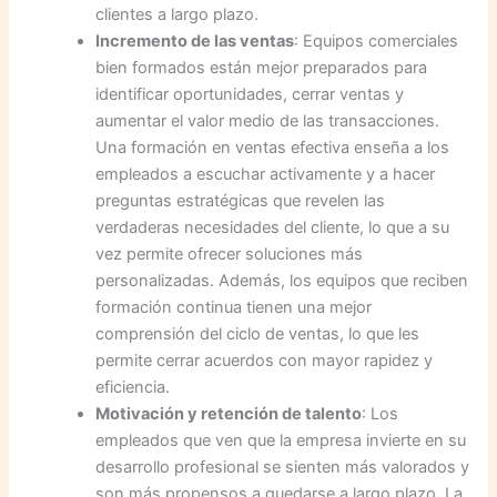
clientes a largo plazo.
Incremento de las ventas
: Equipos comerciales
bien formados están mejor preparados para
identificar oportunidades, cerrar ventas y
aumentar el valor medio de las transacciones.
Una formación en ventas efectiva enseña a los
empleados a escuchar activamente y a hacer
preguntas estratégicas que revelen las
verdaderas necesidades del cliente, lo que a su
vez permite ofrecer soluciones más
personalizadas. Además, los equipos que reciben
formación continua tienen una mejor
comprensión del ciclo de ventas, lo que les
permite cerrar acuerdos con mayor rapidez y
eficiencia.
Motivación y retención de talento
: Los
empleados que ven que la empresa invierte en su
desarrollo profesional se sienten más valorados y
son más propensos a quedarse a largo plazo. La