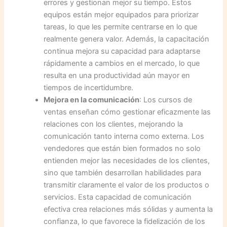
errores y gestionan mejor su tiempo. Estos
equipos están mejor equipados para priorizar
tareas, lo que les permite centrarse en lo que
realmente genera valor. Además, la capacitación
continua mejora su capacidad para adaptarse
rápidamente a cambios en el mercado, lo que
resulta en una productividad aún mayor en
tiempos de incertidumbre.
Mejora en la comunicación
: Los cursos de
ventas enseñan cómo gestionar eficazmente las
relaciones con los clientes, mejorando la
comunicación tanto interna como externa. Los
vendedores que están bien formados no solo
entienden mejor las necesidades de los clientes,
sino que también desarrollan habilidades para
transmitir claramente el valor de los productos o
servicios. Esta capacidad de comunicación
efectiva crea relaciones más sólidas y aumenta la
confianza, lo que favorece la fidelización de los