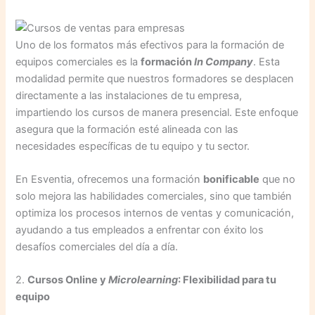
Uno de los formatos más efectivos para la formación de
equipos comerciales es la
formación
In Company
. Esta
modalidad permite que nuestros formadores se desplacen
directamente a las instalaciones de tu empresa,
impartiendo los cursos de manera presencial. Este enfoque
asegura que la formación esté alineada con las
necesidades específicas de tu equipo y tu sector.
En Esventia, ofrecemos una formación
bonificable
que no
solo mejora las habilidades comerciales, sino que también
optimiza los procesos internos de ventas y comunicación,
ayudando a tus empleados a enfrentar con éxito los
desafíos comerciales del día a día.
2.
Cursos Online y
Microlearning
: Flexibilidad para tu
equipo