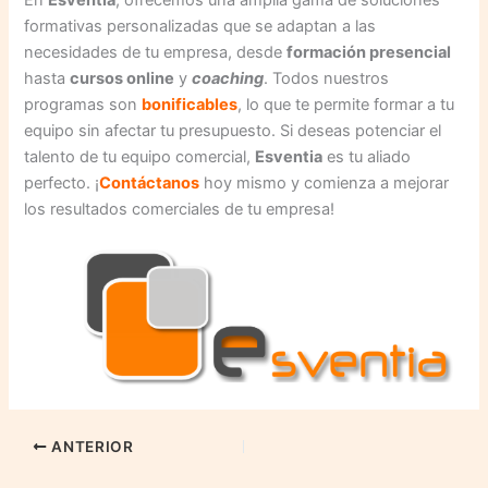
formativas personalizadas que se adaptan a las
necesidades de tu empresa, desde
formación presencial
hasta
cursos online
y
coaching
. Todos nuestros
programas son
bonificables
, lo que te permite formar a tu
equipo sin afectar tu presupuesto. Si deseas potenciar el
talento de tu equipo comercial,
Esventia
es tu aliado
perfecto. ¡
Contáctanos
hoy mismo y comienza a mejorar
los resultados comerciales de tu empresa!
ANTERIOR