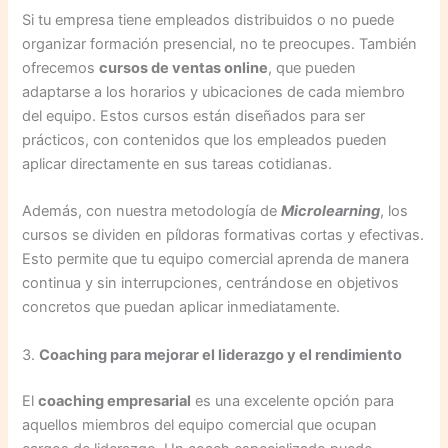
Si tu empresa tiene empleados distribuidos o no puede
organizar formación presencial, no te preocupes. También
ofrecemos
cursos de ventas online
, que pueden
adaptarse a los horarios y ubicaciones de cada miembro
del equipo. Estos cursos están diseñados para ser
prácticos, con contenidos que los empleados pueden
aplicar directamente en sus tareas cotidianas.
Además, con nuestra metodología de
Microlearning
, los
cursos se dividen en píldoras formativas cortas y efectivas.
Esto permite que tu equipo comercial aprenda de manera
continua y sin interrupciones, centrándose en objetivos
concretos que puedan aplicar inmediatamente.
3.
Coaching para mejorar el liderazgo y el rendimiento
El
coaching empresarial
es una excelente opción para
aquellos miembros del equipo comercial que ocupan