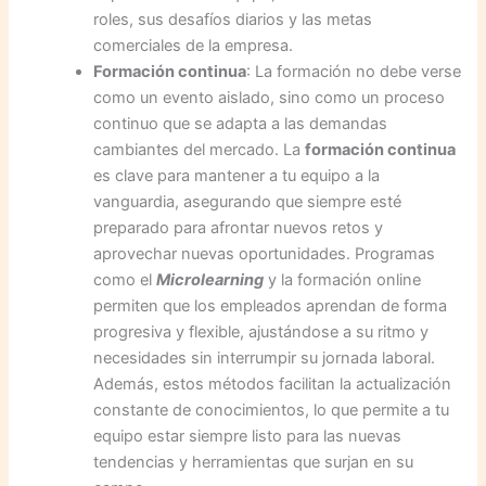
roles, sus desafíos diarios y las metas
comerciales de la empresa.
Formación continua
: La formación no debe verse
como un evento aislado, sino como un proceso
continuo que se adapta a las demandas
cambiantes del mercado. La
formación continua
es clave para mantener a tu equipo a la
vanguardia, asegurando que siempre esté
preparado para afrontar nuevos retos y
aprovechar nuevas oportunidades. Programas
como el
Microlearning
y la formación online
permiten que los empleados aprendan de forma
progresiva y flexible, ajustándose a su ritmo y
necesidades sin interrumpir su jornada laboral.
Además, estos métodos facilitan la actualización
constante de conocimientos, lo que permite a tu
equipo estar siempre listo para las nuevas
tendencias y herramientas que surjan en su