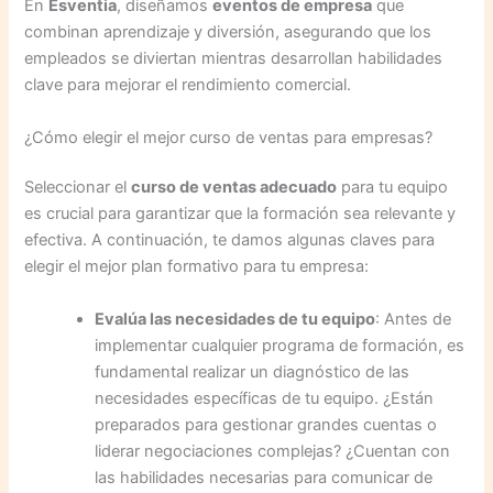
En
Esventia
, diseñamos
eventos de empresa
que
combinan aprendizaje y diversión, asegurando que los
empleados se diviertan mientras desarrollan habilidades
clave para mejorar el rendimiento comercial.
¿Cómo elegir el mejor curso de ventas para empresas?
Seleccionar el
curso de ventas adecuado
para tu equipo
es crucial para garantizar que la formación sea relevante y
efectiva. A continuación, te damos algunas claves para
elegir el mejor plan formativo para tu empresa:
Evalúa las necesidades de tu equipo
: Antes de
implementar cualquier programa de formación, es
fundamental realizar un diagnóstico de las
necesidades específicas de tu equipo. ¿Están
preparados para gestionar grandes cuentas o
liderar negociaciones complejas? ¿Cuentan con
las habilidades necesarias para comunicar de