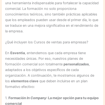
una herramienta indispensable para fortalecer la capacidad
comercial. La formación no solo proporciona
conocimientos teóricos, sino también prácticas aplicables
que los empleados pueden usar desde el primer día, lo que
se traduce en una mejora significativa en el rendimiento de
la empresa.
¿Qué incluyen los Cursos de ventas para empresas?
En
Esventia
, entendemos que cada empresa tiene
necesidades únicas. Por eso, nuestros planes de
formación comercial son totalmente
personalizados
,
adaptados a los objetivos específicos de cada
organización. A continuación, te mostramos algunos de
los
elementos clave
que deben incluirse en un plan
formativo efectivo:
1.
Formación
In Company
: La mejor opción para tu equipo
comercial