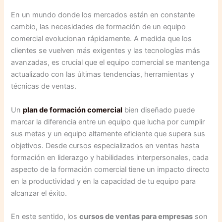
En un mundo donde los mercados están en constante
cambio, las necesidades de formación de un equipo
comercial evolucionan rápidamente. A medida que los
clientes se vuelven más exigentes y las tecnologías más
avanzadas, es crucial que el equipo comercial se mantenga
actualizado con las últimas tendencias, herramientas y
técnicas de ventas.
Un
plan de formación comercial
bien diseñado puede
marcar la diferencia entre un equipo que lucha por cumplir
sus metas y un equipo altamente eficiente que supera sus
objetivos. Desde cursos especializados en ventas hasta
formación en liderazgo y habilidades interpersonales, cada
aspecto de la formación comercial tiene un impacto directo
en la productividad y en la capacidad de tu equipo para
alcanzar el éxito.
En este sentido, los
cursos de ventas para empresas
son