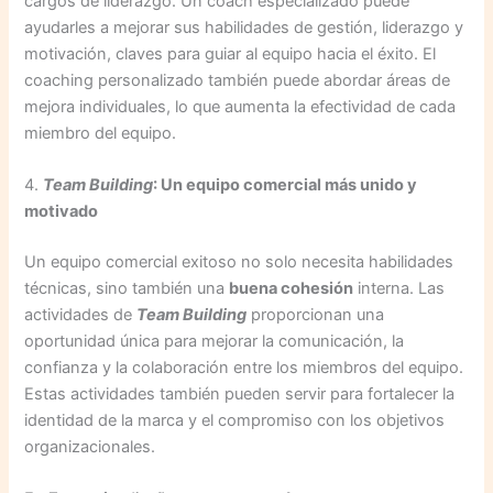
cargos de liderazgo. Un coach especializado puede
ayudarles a mejorar sus habilidades de gestión, liderazgo y
motivación, claves para guiar al equipo hacia el éxito. El
coaching personalizado también puede abordar áreas de
mejora individuales, lo que aumenta la efectividad de cada
miembro del equipo.
4.
Team Building
: Un equipo comercial más unido y
motivado
Un equipo comercial exitoso no solo necesita habilidades
técnicas, sino también una
buena cohesión
interna. Las
actividades de
Team Building
proporcionan una
oportunidad única para mejorar la comunicación, la
confianza y la colaboración entre los miembros del equipo.
Estas actividades también pueden servir para fortalecer la
identidad de la marca y el compromiso con los objetivos
organizacionales.