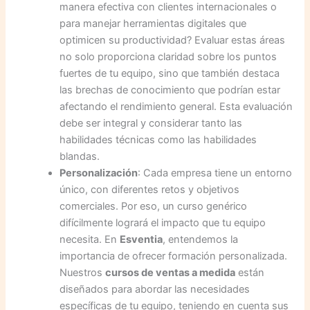
manera efectiva con clientes internacionales o
para manejar herramientas digitales que
optimicen su productividad? Evaluar estas áreas
no solo proporciona claridad sobre los puntos
fuertes de tu equipo, sino que también destaca
las brechas de conocimiento que podrían estar
afectando el rendimiento general. Esta evaluación
debe ser integral y considerar tanto las
habilidades técnicas como las habilidades
blandas.
Personalización
: Cada empresa tiene un entorno
único, con diferentes retos y objetivos
comerciales. Por eso, un curso genérico
difícilmente logrará el impacto que tu equipo
necesita. En
Esventia
, entendemos la
importancia de ofrecer formación personalizada.
Nuestros
cursos de ventas a medida
están
diseñados para abordar las necesidades
específicas de tu equipo, teniendo en cuenta sus