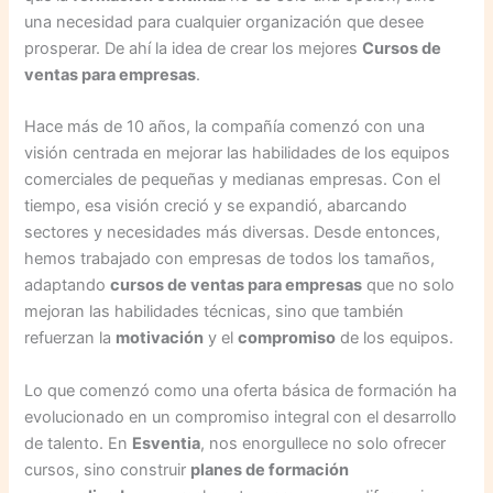
una necesidad para cualquier organización que desee
prosperar. De ahí la idea de crear los mejores
Cursos de
ventas para empresas
.
Hace más de 10 años, la compañía comenzó con una
visión centrada en mejorar las habilidades de los equipos
comerciales de pequeñas y medianas empresas. Con el
tiempo, esa visión creció y se expandió, abarcando
sectores y necesidades más diversas. Desde entonces,
hemos trabajado con empresas de todos los tamaños,
adaptando
cursos de ventas para empresas
que no solo
mejoran las habilidades técnicas, sino que también
refuerzan la
motivación
y el
compromiso
de los equipos.
Lo que comenzó como una oferta básica de formación ha
evolucionado en un compromiso integral con el desarrollo
de talento. En
Esventia
, nos enorgullece no solo ofrecer
cursos, sino construir
planes de formación