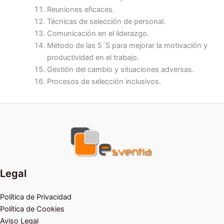
Reuniones eficaces.
Técnicas de selección de personal.
Comunicación en el liderazgo.
Método de las 5´S para mejorar la motivación y
productividad en el trabajo.
Gestión del cambio y situaciones adversas.
Procesos de selección inclusivos.
Legal
Política de Privacidad
Política de Cookies
Aviso Legal