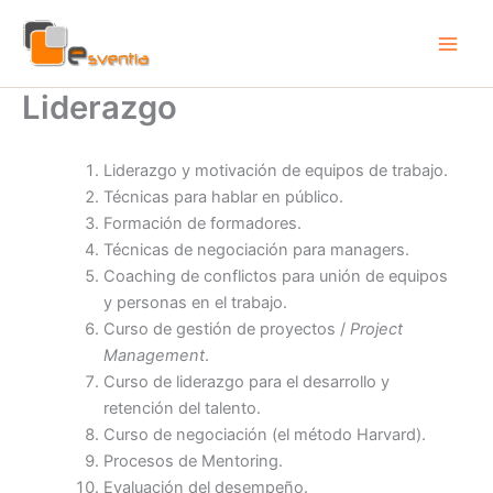
Ir
al
contenido
Liderazgo
Liderazgo y motivación de equipos de trabajo.
Técnicas para hablar en público.
Formación de formadores.
Técnicas de negociación para managers.
Coaching de conflictos para unión de equipos
y personas en el trabajo.
Curso de gestión de proyectos /
Project
Management
.
Curso de liderazgo para el desarrollo y
retención del talento.
Curso de negociación (el método Harvard).
Procesos de Mentoring.
Evaluación del desempeño.